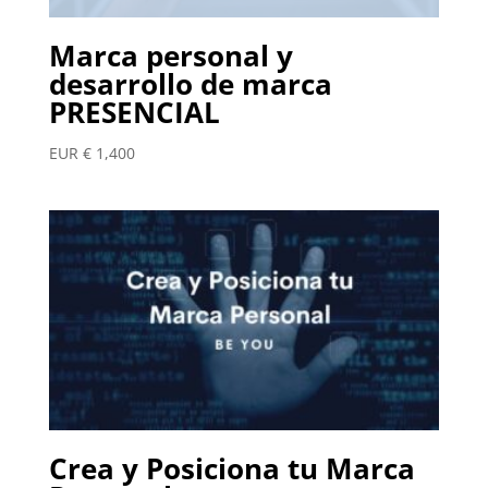
Marca personal y
desarrollo de marca
PRESENCIAL
EUR €
1,400
Crea y Posiciona tu Marca