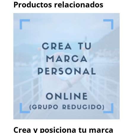
Productos relacionados
Crea y posiciona tu marca