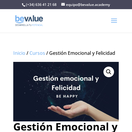
(+34) 636 41 21 68
equipo@bevalue.academy
Inicio
/
Cursos
/ Gestión Emocional y Felicidad
Gestión Emocional y