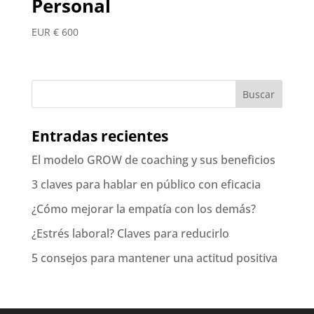
Personal
EUR €
600
Entradas recientes
El modelo GROW de coaching y sus beneficios
3 claves para hablar en público con eficacia
¿Cómo mejorar la empatía con los demás?
¿Estrés laboral? Claves para reducirlo
5 consejos para mantener una actitud positiva