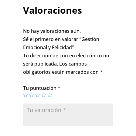
Valoraciones
No hay valoraciones aún.
Sé el primero en valorar “Gestión
Emocional y Felicidad”
Tu dirección de correo electrónico no
será publicada.
Los campos
obligatorios están marcados con
*
Tu puntuación
*