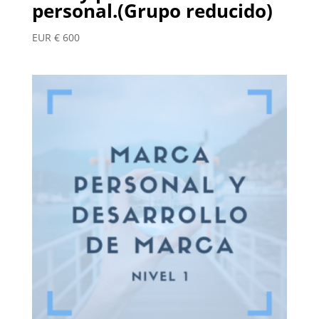
personal.(Grupo reducido)
EUR €
600