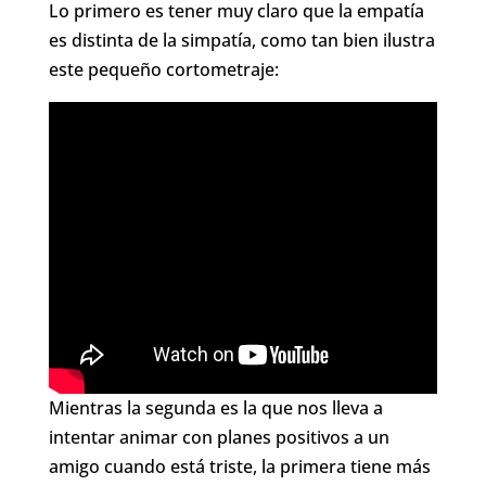
Lo primero es tener muy claro que la empatía
es distinta de la simpatía, como tan bien ilustra
este pequeño cortometraje:
Mientras la segunda es la que nos lleva a
intentar animar con planes positivos a un
amigo cuando está triste, la primera tiene más