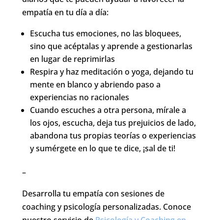
empatía en tu día a día:
Escucha tus emociones, no las bloquees,
sino que acéptalas y aprende a gestionarlas
en lugar de reprimirlas
Respira y haz meditación o yoga, dejando tu
mente en blanco y abriendo paso a
experiencias no racionales
Cuando escuches a otra persona, mírale a
los ojos, escucha, deja tus prejuicios de lado,
abandona tus propias teorías o experiencias
y sumérgete en lo que te dice, ¡sal de ti!
–
Desarrolla tu empatía con sesiones de
coaching y psicología personalizadas. Conoce
nuestro servicio de
Psicología y Coaching en