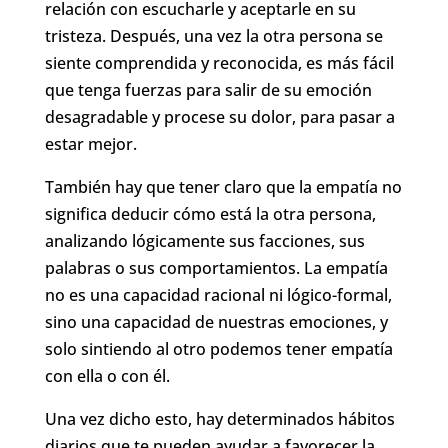
relación con escucharle y aceptarle en su
tristeza. Después, una vez la otra persona se
siente comprendida y reconocida, es más fácil
que tenga fuerzas para salir de su emoción
desagradable y procese su dolor, para pasar a
estar mejor.
También hay que tener claro que la empatía no
significa deducir cómo está la otra persona,
analizando lógicamente sus facciones, sus
palabras o sus comportamientos. La empatía
no es una capacidad racional ni lógico-formal,
sino una capacidad de nuestras emociones, y
solo sintiendo al otro podemos tener empatía
con ella o con él.
Una vez dicho esto, hay determinados hábitos
diarios que te pueden ayudar a favorecer la