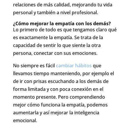
relaciones de más calidad, mejorando tu vida
personal y también a nivel profesional.
¿Cómo mejorar la empatía con los demás?
Lo primero de todo es que tengamos claro qué
es exactamente la empatía. Se trata de la
capacidad de sentir lo que siente la otra
persona, conectar con sus emociones.
No siempre es fácil
cambiar hábitos
que
llevamos tiempo manteniendo, por ejemplo el
de ir con prisas escuchando a los demás de
forma limitada y con poca conexión en el
momento presente. Pero comprendiendo
mejor cómo funciona la empatía, podemos
aumentarla y así mejorar la inteligencia
emocional.