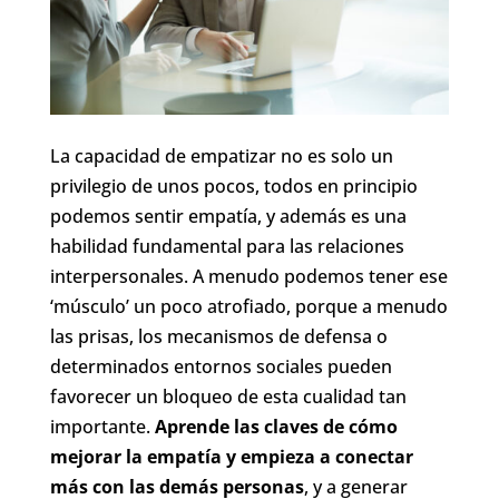
La capacidad de empatizar no es solo un
privilegio de unos pocos, todos en principio
podemos sentir empatía, y además es una
habilidad fundamental para las relaciones
interpersonales. A menudo podemos tener ese
‘músculo’ un poco atrofiado, porque a menudo
las prisas, los mecanismos de defensa o
determinados entornos sociales pueden
favorecer un bloqueo de esta cualidad tan
importante.
Aprende las claves de cómo
mejorar la empatía y empieza a conectar
más con las demás personas
, y a generar