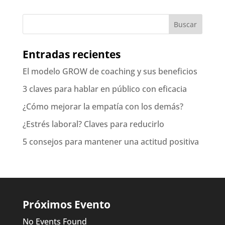
Entradas recientes
El modelo GROW de coaching y sus beneficios
3 claves para hablar en público con eficacia
¿Cómo mejorar la empatía con los demás?
¿Estrés laboral? Claves para reducirlo
5 consejos para mantener una actitud positiva
Próximos Evento
No Events Found