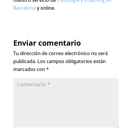
Barcelona
y online.
Enviar comentario
Tu dirección de correo electrónico no será
publicada.
Los campos obligatorios están
marcados con
*