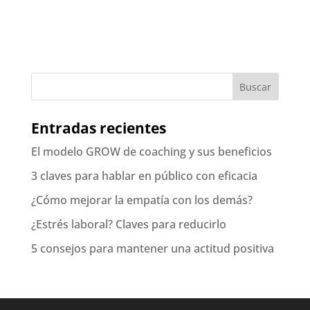
Entradas recientes
El modelo GROW de coaching y sus beneficios
3 claves para hablar en público con eficacia
¿Cómo mejorar la empatía con los demás?
¿Estrés laboral? Claves para reducirlo
5 consejos para mantener una actitud positiva