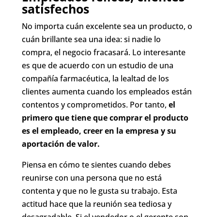
satisfechos
No importa cuán excelente sea un producto, o
cuán brillante sea una idea: si nadie lo
compra, el negocio fracasará. Lo interesante
es que de acuerdo con un estudio de una
compañía farmacéutica, la lealtad de los
clientes aumenta cuando los empleados están
contentos y comprometidos. Por tanto,
el
primero que tiene que comprar el producto
es el empleado, creer en la empresa y su
aportación de valor.
Piensa en cómo te sientes cuando debes
reunirse con una persona que no está
contenta y que no le gusta su trabajo. Esta
actitud hace que la reunión sea tediosa y
desagradable. Si el vendedor o el gerente son