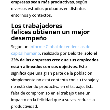
empresas sean más productivas
, según
diversos estudios probados en distintos
entornos y contextos.
Los trabajadores
felices obtienen un mejor
desempeño
Según un
Informe Global de tendencias de
capital humano
, realizado por Deloitte,
solo el
23% de las empresas cree que sus empleados
están alineados con sus objetivos
. Esto
significa que una gran parte de la población
simplemente no está contenta con su trabajo y
no está siendo productiva en el trabajo. Esta
falta de compromiso en el trabajo tiene un
impacto en la felicidad que a su vez reduce la
productividad.