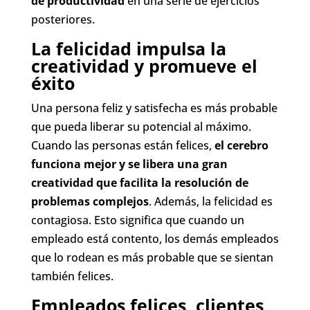
de productividad
en una serie de ejercicios
posteriores.
La felicidad impulsa la
creatividad y promueve el
éxito
Una persona feliz y satisfecha es más probable
que pueda liberar su potencial al máximo.
Cuando las personas están felices,
el cerebro
funciona mejor y se libera una gran
creatividad que facilita la resolución de
problemas complejos
. Además, la felicidad es
contagiosa. Esto significa que cuando un
empleado está contento, los demás empleados
que lo rodean es más probable que se sientan
también felices.
Empleados felices, clientes