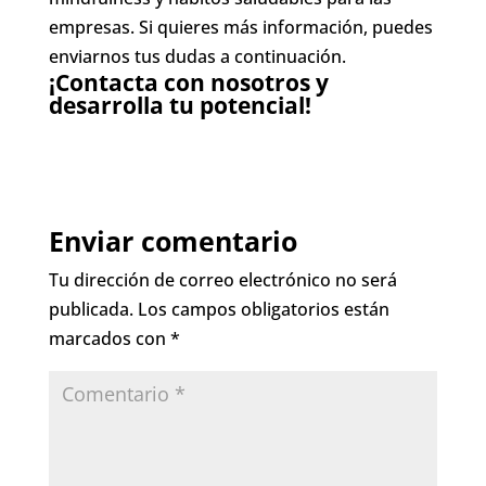
empresas. Si quieres más información, puedes
enviarnos tus dudas a continuación.
¡Contacta con nosotros y
desarrolla tu potencial!
Enviar comentario
Tu dirección de correo electrónico no será
publicada.
Los campos obligatorios están
marcados con
*