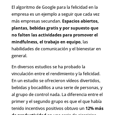
El algoritmo de Google para la felicidad en la
empresa es un ejemplo a seguir que cada vez
más empresas secundan.
Espacios abiertos,
plantas, bebidas gratis y por supuesto que
no falten las actividades para promover el
mindfulness, el trabajo en equipo
, las
habilidades de comunicación y el bienestar en
general.
En diversos estudios se ha probado la
vinculación entre el rendimiento y la felicidad.
En un estudio se ofrecieron vídeos divertidos,
bebidas y bocadillos a una serie de personas, y
al grupo de control nada. La diferencia entre el
primer y el segundo grupo es que el que había
tenido incentivos positivos obtuvo un
12% más