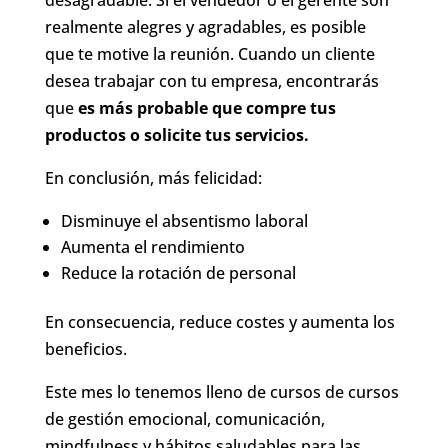
realmente alegres y agradables, es posible
que te motive la reunión. Cuando un cliente
desea trabajar con tu empresa, encontrarás
que
es más probable que compre tus
productos o solicite tus servicios.
En conclusión, más felicidad:
Disminuye el absentismo laboral
Aumenta el rendimiento
Reduce la rotación de personal
En consecuencia, reduce costes y aumenta los
beneficios.
Este mes lo tenemos lleno de cursos de cursos
de gestión emocional, comunicación,
mindfulness y hábitos saludables para las