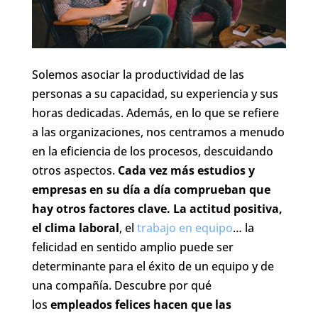
Solemos asociar la productividad de las
personas a su capacidad, su experiencia y sus
horas dedicadas. Además, en lo que se refiere
a las organizaciones, nos centramos a menudo
en la eficiencia de los procesos, descuidando
otros aspectos.
Cada vez más estudios y
empresas en su día a día comprueban que
hay otros factores clave. La actitud positiva,
el clima laboral
, el
trabajo en equipo
… la
felicidad en sentido amplio puede ser
determinante para el éxito de un equipo y de
una compañía. Descubre por qué
los
empleados felices hacen que las