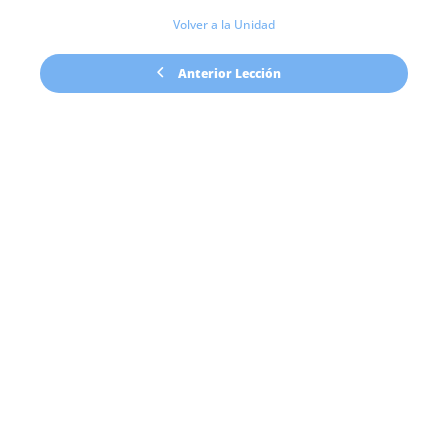
Volver a la Unidad
Anterior Lección