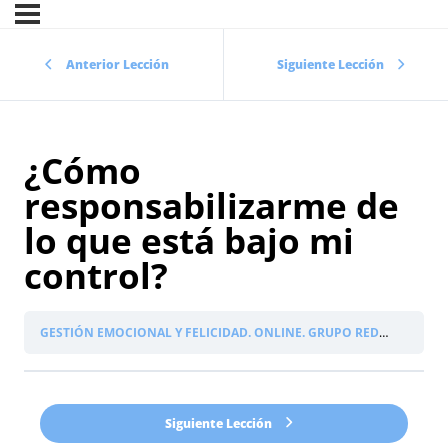
Anterior Lección
Siguiente Lección
¿Cómo
responsabilizarme de
lo que está bajo mi
control?
GESTIÓN EMOCIONAL Y FELICIDAD. ONLINE. GRUPO REDUCIDO
PR
Siguiente Lección