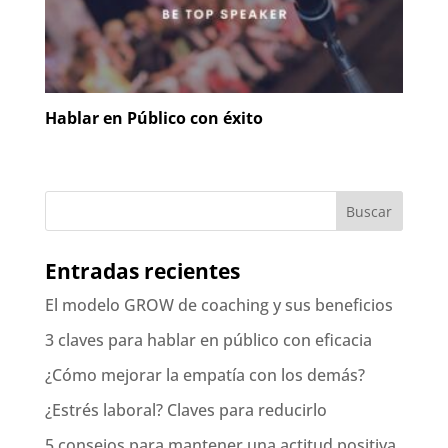
Hablar en Público con éxito
Entradas recientes
El modelo GROW de coaching y sus beneficios
3 claves para hablar en público con eficacia
¿Cómo mejorar la empatía con los demás?
¿Estrés laboral? Claves para reducirlo
5 consejos para mantener una actitud positiva