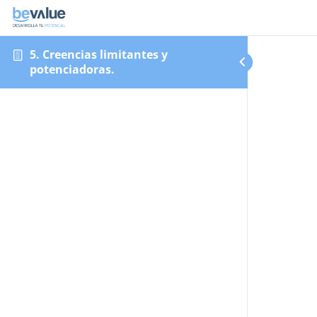
5. Creencias limitantes y
potenciadoras.