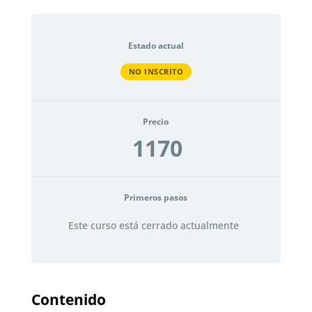
Estado actual
NO INSCRITO
Precio
1170
Primeros pasos
Este curso está cerrado actualmente
Contenido