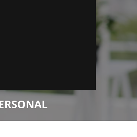
PERSONAL