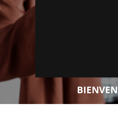
BIENVEN