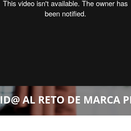
ID@ AL RETO DE MARCA 