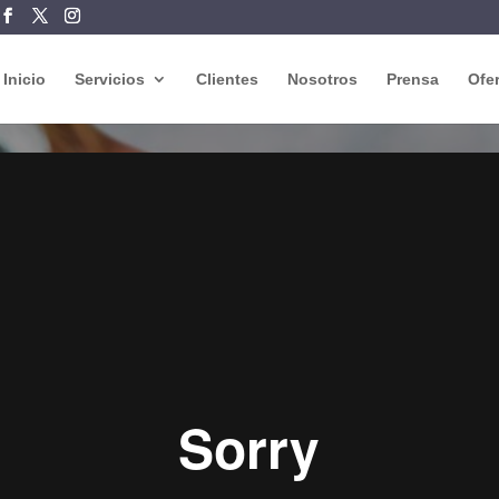
Inicio
Servicios
Clientes
Nosotros
Prensa
Ofe