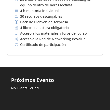
equipo dentro de horas lectivas
4 h mentoría individual

30 recursos descargables
m
Pack de Bienvenida sorpresa

4 libros de lectura obligatoria
i
Acceso a los materiales y foros del curso
v
Acceso a la Red de Networking BeValue

Certificado de participación

Próximos Evento
No Events Found