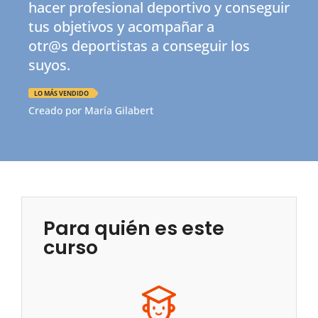
hacer profesional deportivo y conseguir
tus objetivos y acompañar a
otr@s
deportistas a conseguir los
suyos.
LO MÁS VENDIDO
Creado por María Gilabert
Para quién es este
curso