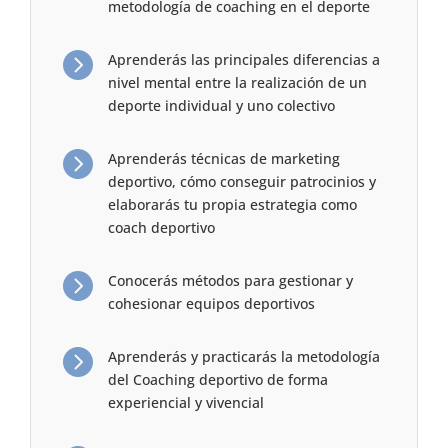
metodología de coaching en el deporte

Aprenderás las principales diferencias a
nivel mental entre la realización de un
deporte individual y uno colectivo

Aprenderás técnicas de marketing
deportivo, cómo conseguir patrocinios y
elaborarás tu propia estrategia como
coach deportivo

Conocerás métodos para gestionar y
cohesionar equipos deportivos

Aprenderás y practicarás la metodología
del Coaching deportivo de forma
experiencial y vivencial