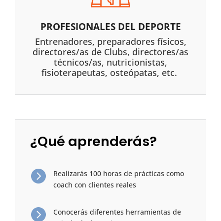
PROFESIONALES DEL DEPORTE
Entrenadores, preparadores físicos,
directores/as de Clubs, directores/as
técnicos/as, nutricionistas,
fisioterapeutas, osteópatas, etc.
¿Qué aprenderás?

Realizarás 100 horas de prácticas como
coach con clientes reales

Conocerás diferentes herramientas de