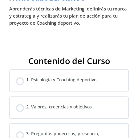
Aprenderás técnicas de Marketing, definirás tu marca
y estrategia y realizarás tu plan de acción para tu
proyecto de Coaching deportivo.
Contenido del Curso
1. Psicología y Coaching deportivo
2. Valores, creencias y objetivos
3. Preguntas poderosas, presencia,