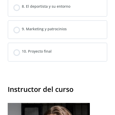
8. El deportista y su entorno
9. Marketing y patrocinios
10. Proyecto final
Instructor del curso