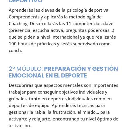
DEPORTIVO
Aprenderás las claves de la psicología deportiva.
Comprenderás y aplicarás la metodología de
Coaching. Desarrollarás las 11 competencias clave
(presencia, escucha activa, preguntas poderosas…)
que se piden a nivel internacional ya que realizarás
100 hotas de prácticas y serás supervisado como
coach.
2º MÓDULO:
PREPARACIÓN Y GESTIÓN
EMOCIONAL EN EL DEPORTE
Descubrirás que aspectos mentales son importantes
trabajar para conseguir objetivos individuales y
grupales, tanto en deportes individuales como en
deportes de equipo. Aprenderás técnicas para
gestionar la rabia, la frustración, el miedo… para
activarte y relajarte, encontrando tu nivel óptimo de
activación.