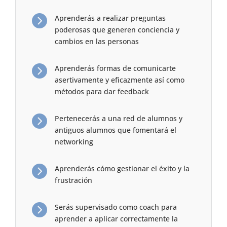

Aprenderás a realizar preguntas
poderosas que generen conciencia y
cambios en las personas

Aprenderás formas de comunicarte
asertivamente y eficazmente así como
métodos para dar feedback

Pertenecerás a una red de alumnos y
antiguos alumnos que fomentará el
networking

Aprenderás cómo gestionar el éxito y la
frustración

Serás supervisado como coach para
aprender a aplicar correctamente la