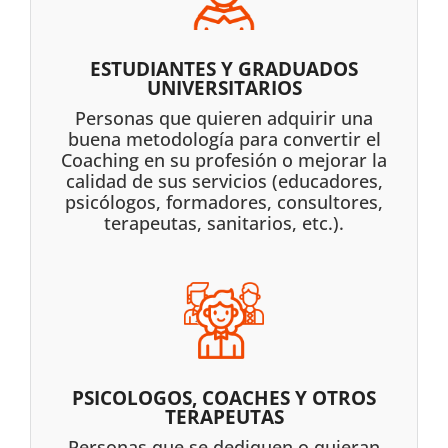
ESTUDIANTES Y GRADUADOS
UNIVERSITARIOS
Personas que quieren adquirir una
buena metodología para convertir el
Coaching en su profesión o mejorar la
calidad de sus servicios (educadores,
psicólogos, formadores, consultores,
terapeutas, sanitarios, etc.).
PSICOLOGOS, COACHES Y OTROS
TERAPEUTAS
Personas que se dediquen o quieran