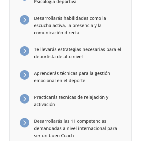
Psicología deportiva

Desarrollarás habilidades como la
escucha activa, la presencia y la
comunicación directa

Te llevarás estrategias necesarias para el
deportista de alto nivel

Aprenderás técnicas para la gestión
emocional en el deporte

Practicarás técnicas de relajación y
activación

Desarrollarás las 11 competencias
demandadas a nivel internacional para
ser un buen Coach