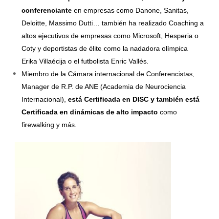
conferenciante
en empresas como Danone, Sanitas,
Deloitte, Massimo Dutti… también ha realizado Coaching a
altos ejecutivos de empresas como Microsoft, Hesperia o
Coty y deportistas de élite como la nadadora olímpica
Erika Villaécija o el futbolista Enric Vallés.
Miembro de la Cámara internacional de Conferencistas,
Manager de R.P. de ANE (Academia de Neurociencia
Internacional),
está Certificada en DISC y también está
Certificada en dinámicas de alto impacto
como
firewalking y más.