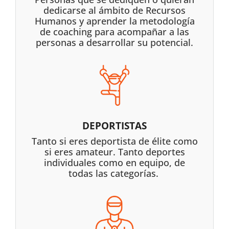
dedicarse al ámbito de Recursos
Humanos y aprender la metodología
de coaching para acompañar a las
personas a desarrollar su potencial.
DEPORTISTAS
Tanto si eres deportista de élite como
si eres amateur. Tanto deportes
individuales como en equipo, de
todas las categorías.