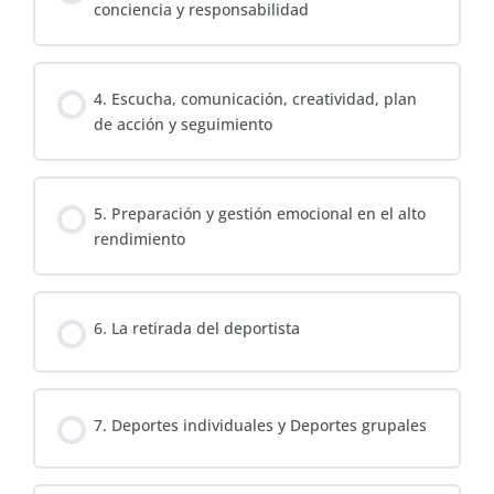
conciencia y responsabilidad
4. Escucha, comunicación, creatividad, plan
de acción y seguimiento
5. Preparación y gestión emocional en el alto
rendimiento
6. La retirada del deportista
7. Deportes individuales y Deportes grupales