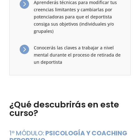

Aprenderás técnicas para modificar tus
creencias limitantes y cambiarlas por
potenciadoras para que el deportista
consiga sus objetivos (individuales y/o
grupales)

Conocerás las claves a trabajar a nivel
mental durante el proceso de retirada de
un deportista
¿Qué descubrirás en este
curso?
1º MÓDULO:
PSICOLOGÍA Y COACHING